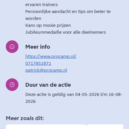
ervaren trainers
Persoonlijke aandacht en tips om beter te
worden
Kans op mooie prijzen
Jubileummedaille voor alle deelnemers
Meer info
https://www.procamp.nl/
0717851871
patrick@procamp.nl
Duur van de actie
Deze actie is geldig van 04-05-2026 t/m 16-08-
2026
Meer zoals dit: