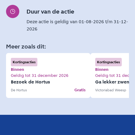
Duur van de actie
Deze actie is geldig van 01-08-2026 t/m 31-12-
2026
Meer zoals dit:
Kortingsacties
Kortingsacties
Binnen
Binnen
Geldig tot 31 december 2026
Geldig tot 31 dece
Bezoek de Hortus
Ga lekker zwem
Gratis
De Hortus
Victoriabad Weesp