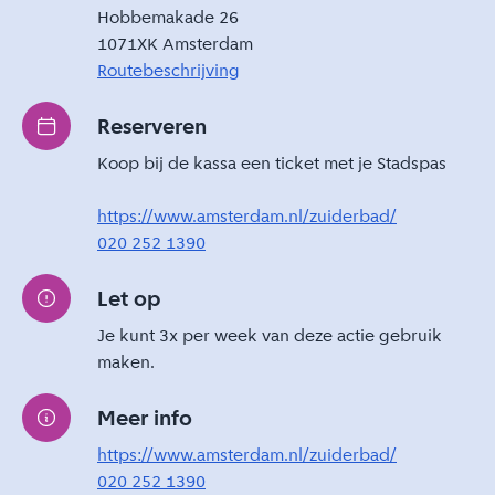
Hobbemakade 26
1071XK Amsterdam
Routebeschrijving
Reserveren
Koop bij de kassa een ticket met je Stadspas
https://www.amsterdam.nl/zuiderbad/
020 252 1390
Let op
Je kunt 3x per week van deze actie gebruik
maken.
Meer info
https://www.amsterdam.nl/zuiderbad/
020 252 1390