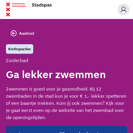
Aanbod
Kortingsacties
Aanbieder:
Zuiderbad
Ga lekker zwemmen
Zwemmen is goed voor je gezondheid. Bij 12
zwembaden in de stad kun je voor € 1,- lekker spetteren
of een baantje trekken. Kom jij ook zwemmen? Kijk voor
je gaat eerst even op de website van het zwembad voor
de openingstijden.