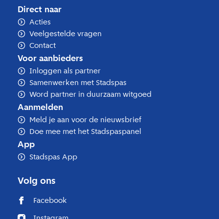
Direct naar
Acties
Veelgestelde vragen
Contact
Voor aanbieders
Inloggen als partner
Samenwerken met Stadspas
Word partner in duurzaam witgoed
Aanmelden
Meld je aan voor de nieuwsbrief
Doe mee met het Stadspaspanel
App
Stadspas App
Volg ons
Facebook
Instagram