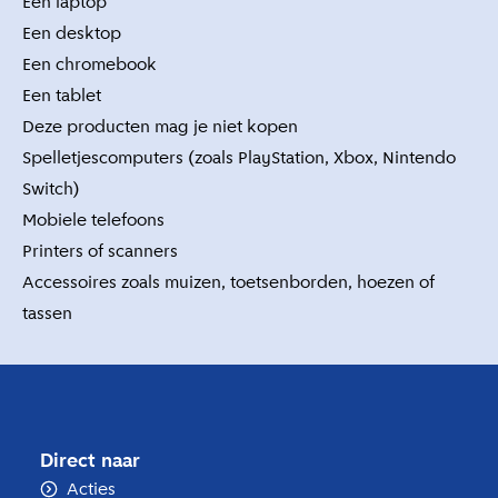
Een laptop
Een desktop
Een chromebook
Een tablet
Deze producten mag je niet kopen
Spelletjescomputers (zoals PlayStation, Xbox, Nintendo
Switch)
Mobiele telefoons
Printers of scanners
Accessoires zoals muizen, toetsenborden, hoezen of
tassen
Direct naar
Acties