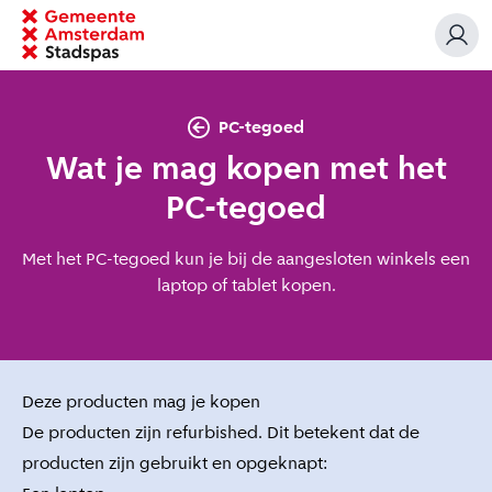
PC-tegoed
Wat je mag kopen met het
PC-tegoed
Met het PC-tegoed kun je bij de aangesloten winkels een
laptop of tablet kopen.
Deze producten mag je kopen
De producten zijn refurbished. Dit betekent dat de
producten zijn gebruikt en opgeknapt: