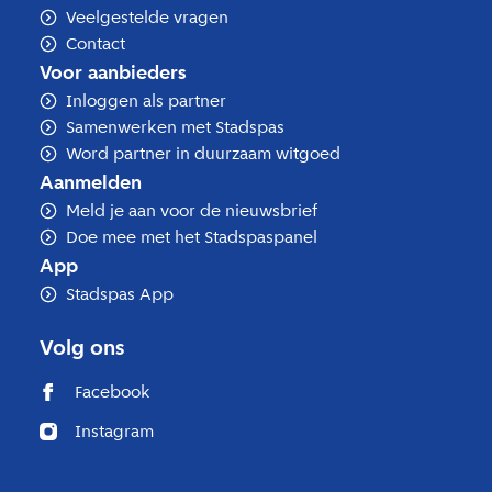
Veelgestelde vragen
Contact
Voor aanbieders
Inloggen als partner
Samenwerken met Stadspas
Word partner in duurzaam witgoed
Aanmelden
Meld je aan voor de nieuwsbrief
Doe mee met het Stadspaspanel
App
Stadspas App
Volg ons
Facebook
Instagram