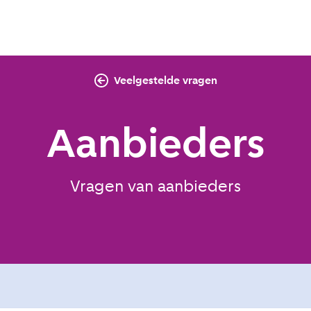
Veelgestelde vragen
Aanbieders
Vragen van aanbieders