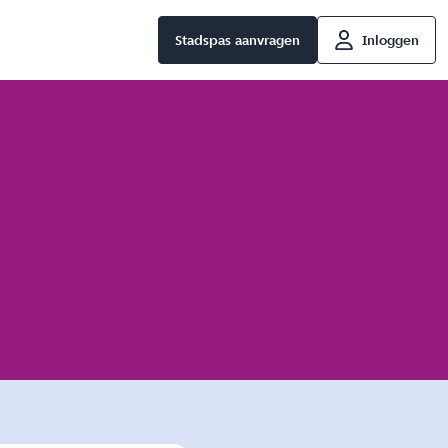
Stadspas aanvragen
Inloggen