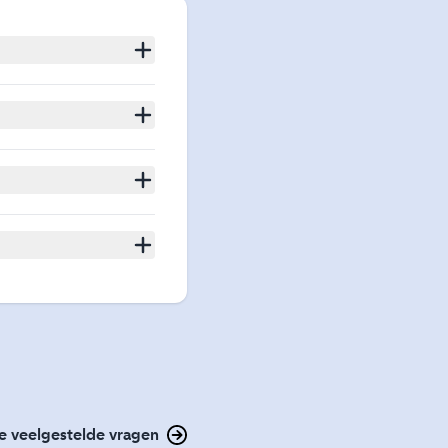
le veelgestelde vragen