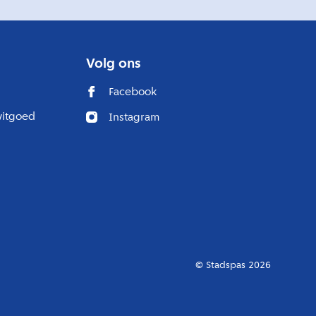
Volg ons
Facebook
witgoed
Instagram
© Stadspas 2026