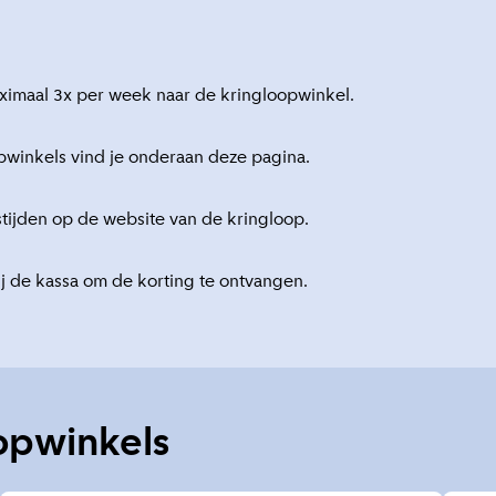
ximaal 3x per week naar de kringloopwinkel.
pwinkels vind je onderaan deze pagina.
tijden op de website van de kringloop.
ij de kassa om de korting te ontvangen.
opwinkels