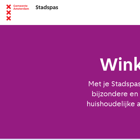
Wink
Met je Stadspas
bijzondere en
huishoudelijke 