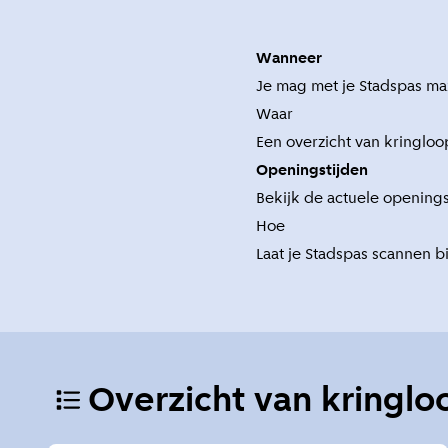
Wanneer
Je mag met je Stadspas ma
Waar
Een overzicht van kringloo
Openingstijden
Bekijk de actuele openings
Hoe
Laat je Stadspas scannen b
Overzicht van kringlo