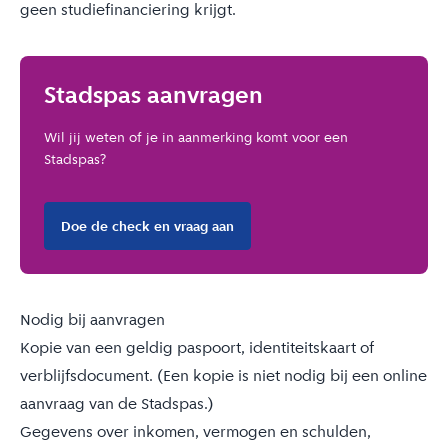
geen studiefinanciering krijgt.
Stadspas aanvragen
Wil jij weten of je in aanmerking komt voor een
Stadspas?
Doe de check en vraag aan
Nodig bij aanvragen
Kopie van een geldig paspoort, identiteitskaart of
verblijfsdocument. (Een kopie is niet nodig bij een online
aanvraag van de Stadspas.)
Gegevens over inkomen, vermogen en schulden,