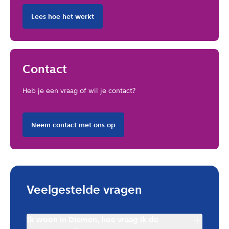
Lees hoe het werkt
Contact
Heb je een vraag of wil je contact?
Neem contact met ons op
Veelgestelde vragen
Ik woon in Diemen, hoe vraag ik de