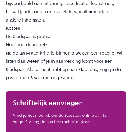
bijvoorbeeld een uitkeringsspecificatie, loonstrook,
fiscaal jaarinkomen en overzicht van alimentatie of
andere inkomsten.
Kosten
De Stadspas is gratis.
Hoe lang duurt het?
Na de aanvraag krijg je binnen 8 weken een reactie. Wij
laten dan weten of je in aanmerking komt voor een
Stadspas. Als je recht hebt op een Stadspas, krijg je de
pas binnen 3 weken toegestuurd.
Schriftelijk aanvragen
Vind je het moeilijk om de Stadspas online aan te
vragen? Vraag de Stadspas schriftelijk aan.