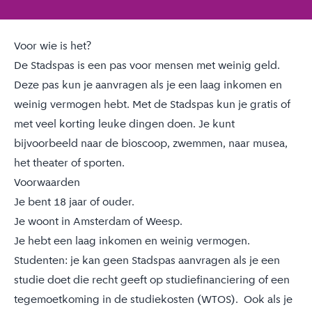
Voor wie is het?
De Stadspas is een pas voor mensen met weinig geld.
Deze pas kun je aanvragen als je een laag inkomen en
weinig vermogen hebt. Met de Stadspas kun je gratis of
met veel korting leuke dingen doen. Je kunt
bijvoorbeeld naar de bioscoop, zwemmen, naar musea,
het theater of sporten.
Voorwaarden
Je bent 18 jaar of ouder.
Je woont in Amsterdam of Weesp.
Je hebt een
laag inkomen en weinig vermogen
.
Studenten: je kan geen Stadspas aanvragen als je een
studie doet die recht geeft op studiefinanciering of een
tegemoetkoming in de studiekosten (WTOS). Ook als je