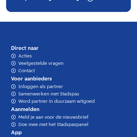
digitale nieuwsbrief
Facebook
Instagram
Direct naar
Acties
Veelgestelde vragen
Contact
Voor aanbieders
Inloggen als partner
Samenwerken met Stadspas
Word partner in duurzaam witgoed
Aanmelden
Meld je aan voor de nieuwsbrief
Doe mee met het Stadspaspanel
App