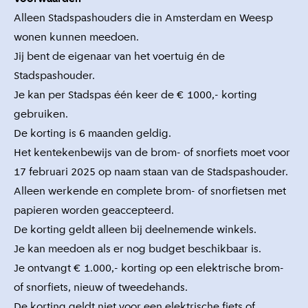
Alleen Stadspashouders die in Amsterdam en Weesp
wonen kunnen meedoen.
Jij bent de eigenaar van het voertuig én de
Stadspashouder.
Je kan per Stadspas één keer de € 1000,- korting
gebruiken.
De korting is 6 maanden geldig.
Het kentekenbewijs van de brom- of snorfiets moet voor
17 februari 2025 op naam staan van de Stadspashouder.
Alleen werkende en complete brom- of snorfietsen met
papieren worden geaccepteerd.
De korting geldt alleen bij deelnemende winkels.
Je kan meedoen als er nog budget beschikbaar is.
Je ontvangt € 1.000,- korting op een elektrische brom-
of snorfiets, nieuw of tweedehands.
De korting geldt niet voor een elektrische fiets of