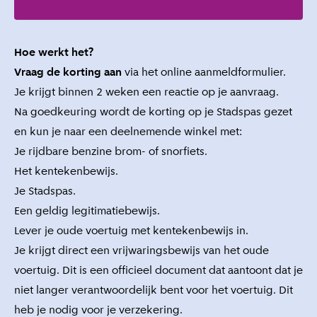
Hoe werkt het?
Vraag de korting aan
via het
online aanmeldformulier
.
Je krijgt binnen 2 weken een reactie op je aanvraag.
Na goedkeuring wordt de korting op je Stadspas gezet
en kun je naar een deelnemende winkel met:
Je rijdbare benzine brom- of snorfiets.
Het kentekenbewijs.
Je Stadspas.
Een geldig legitimatiebewijs.
Lever je oude voertuig met kentekenbewijs in.
Je krijgt direct een vrijwaringsbewijs van het oude
voertuig. Dit is een officieel document dat aantoont dat je
niet langer verantwoordelijk bent voor het voertuig. Dit
heb je nodig voor je verzekering.