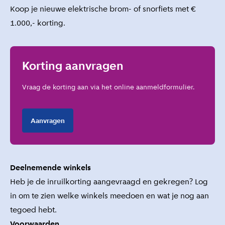
Koop je nieuwe elektrische brom- of snorfiets met €
1.000,- korting.
Korting aanvragen
Vraag de korting aan via het online aanmeldformulier.
Aanvragen
Deelnemende winkels
Heb je de inruilkorting aangevraagd en gekregen?
Log
in
om te zien welke winkels meedoen en wat je nog aan
tegoed hebt.
Voorwaarden