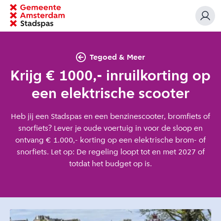
Tegoed & Meer
Krijg € 1000,- inruilkorting op
een elektrische scooter
Heb jij een Stadspas en een benzinescooter, bromfiets of
snorfiets? Lever je oude voertuig in voor de sloop en
ontvang € 1.000,- korting op een elektrische brom- of
snorfiets. Let op: De regeling loopt tot en met 2027 of
totdat het budget op is.