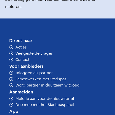
motoren.
Direct naar
Acties
Veelgestelde vragen
Contact
Voor aanbieders
Inloggen als partner
Samenwerken met Stadspas
Word partner in duurzaam witgoed
Aanmelden
Meld je aan voor de nieuwsbrief
Doe mee met het Stadspaspanel
App