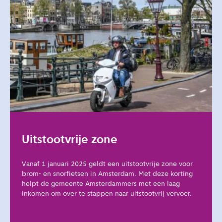
Uitstootvrije zone
Vanaf 1 januari 2025 geldt een uitstootvrije zone voor
brom- en snorfietsen in Amsterdam. Met deze korting
helpt de gemeente Amsterdammers met een laag
inkomen om over te stappen naar uitstootvrij vervoer.