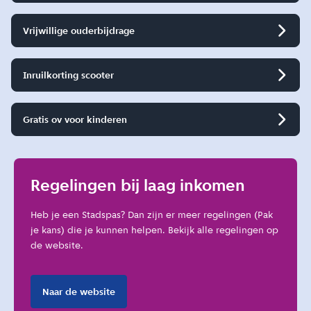
Vrijwillige ouderbijdrage
Inruilkorting scooter
Gratis ov voor kinderen
Regelingen bij laag inkomen
Heb je een Stadspas? Dan zijn er meer regelingen (Pak
je kans) die je kunnen helpen. Bekijk alle regelingen op
de website.
Naar de website