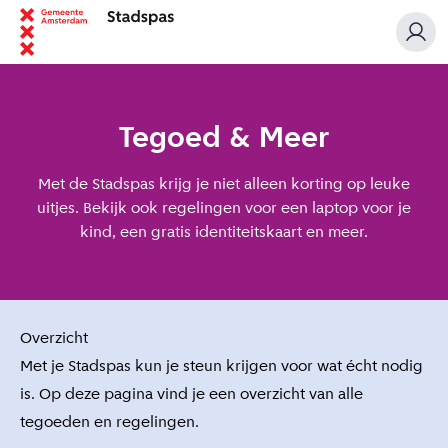
Tegoed & Meer
Met de Stadspas krijg je niet alleen korting op leuke
uitjes. Bekijk ook regelingen voor een laptop voor je
kind, een gratis identiteitskaart en meer.
Overzicht
Met je Stadspas kun je steun krijgen voor wat écht nodig
is. Op deze pagina vind je een overzicht van alle
tegoeden en regelingen.