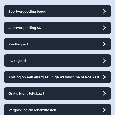
Sportvergoeding jeugd
Sportvergoeding 55+
Kindtegoed
PC-tegoed
Korting op een energiezuinige wasmachine of koelkast
Gratis identiteitskaart
Vergoeding dierenartskosten