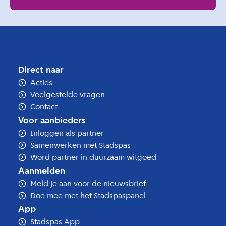
Direct naar
Acties
Veelgestelde vragen
Contact
Voor aanbieders
Inloggen als partner
Samenwerken met Stadspas
Word partner in duurzaam witgoed
Aanmelden
Meld je aan voor de nieuwsbrief
Doe mee met het Stadspaspanel
App
Stadspas App