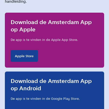
handleiding
.
Download de Amsterdam App
op Apple
De app is te vinden in de Apple App Store.
Apple Store
Download de Amsterdam App
op Android
De app is te vinden in de Google Play Store.