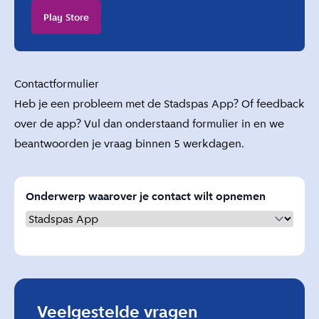
Play Store
Contactformulier
Heb je een probleem met de Stadspas App? Of feedback
over de app? Vul dan onderstaand formulier in en we
beantwoorden je vraag binnen 5 werkdagen.
Onderwerp waarover je contact wilt opnemen
Veelgestelde vragen