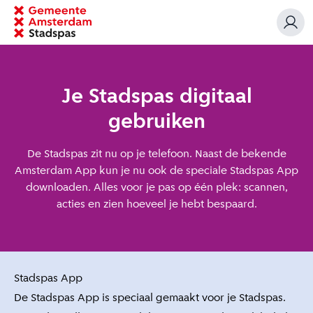
Je Stadspas digitaal
gebruiken
De Stadspas zit nu op je telefoon. Naast de bekende
Amsterdam App kun je nu ook de speciale Stadspas App
downloaden. Alles voor je pas op één plek: scannen,
acties en zien hoeveel je hebt bespaard.
Stadspas App
De Stadspas App is speciaal gemaakt voor je Stadspas.