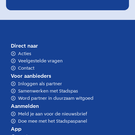
Direct naar
Acties
Veelgestelde vragen
Contact
Voor aanbieders
Inloggen als partner
Samenwerken met Stadspas
Word partner in duurzaam witgoed
Aanmelden
Meld je aan voor de nieuwsbrief
Doe mee met het Stadspaspanel
App