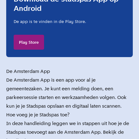
Android
De app is te vinden in de Play Store.
Play Store
De Amsterdam App
De Amsterdam App is een app voor al je
gemeentezaken. Je kunt een melding doen, een
parkeersessie starten en werkzaamheden volgen. Ook
kun je je Stadspas opslaan en digitaal laten scannen.
Hoe voeg je je Stadspas toe?
In deze handleiding leggen we in stappen uit hoe je de
Stadspas toevoegt aan de Amsterdam App.
Bekijk de