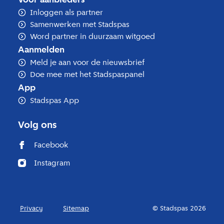
Inloggen als partner
Samenwerken met Stadspas
Word partner in duurzaam witgoed
Aanmelden
Meld je aan voor de nieuwsbrief
Doe mee met het Stadspaspanel
App
Stadspas App
Volg ons
Facebook
Instagram
Privacy
Sitemap
© Stadspas 2026