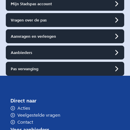
Mijn Stadspas account
Vragen over de pas
Aanvragen en verlengen
Aanbieders
Pas vervanging
Direct naar
Acties
Veelgestelde vragen
Contact
Voor aanbieders